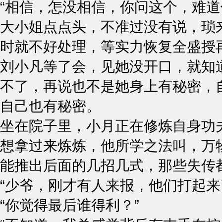
“相信，怎没相信，你问这个，难道
大小姐点点头，不准过没有说，琐
时就不好处理，等实力恢复全盛授
刘小凡等了会，见她没开口，就知
不了，再说也不是她身上有秘密，
自己也有秘密。
坐在院子里，小月正在修炼自身功
想拿过来炼炼，他所学之法叫，万
能推出后面的几招几式，那些失传
“少爷，刚才有人来报，他们打起来
“你觉得最后谁得利？”