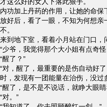
才这么好的女人下落此狠手。
内功加上丹药的作用，让她的命保
放好后，看了一眼，不知为何想亲
不。
来到地下室，看着小月站在门口，问
“少爷，我觉得那个大小姐有点奇怪
“醒了？”
“对，醒了，最重要的是伤自动好了
时，发现有一团能量在治伤，没过
“醒了，是不是不说话，就睁大眼睛
“对。”
“我知道了，你去照顾醉红一剑。”