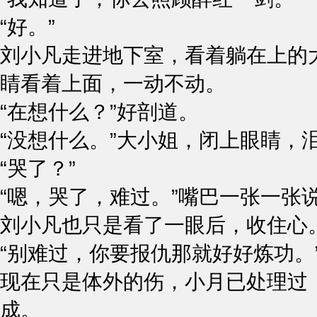
“好。”
刘小凡走进地下室，看着躺在上的
睛看着上面，一动不动。
“在想什么？”好剖道。
“没想什么。”大小姐，闭上眼睛，
“哭了？”
“嗯，哭了，难过。”嘴巴一张一张
刘小凡也只是看了一眼后，收住心
“别难过，你要报仇那就好好炼功。
现在只是体外的伤，小月已处理过
成。