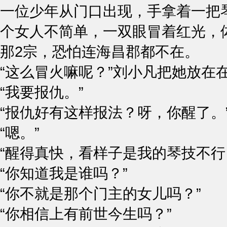
一位少年从门口出现，手拿着一把
个女人不简单，一双眼冒着红光，
那2宗，恐怕连海昌郡都不在。
“这么冒火嘛呢？”刘小凡把她放在
“我要报仇。”
“报仇好有这样报法？呀，你醒了。
“嗯。”
“醒得真快，看样子是我的琴技不行
“你知道我是谁吗？”
“你不就是那个门主的女儿吗？”
“你相信上有前世今生吗？”